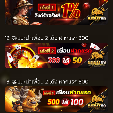
12. 🤝แนะนำเพื่อน 2 เด้ง ฝากแรก 300
13. 🤝แนะนำเพื่อน 2 เด้ง ฝากแรก 500