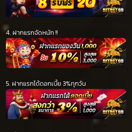
4. ฝากแรกจัดหนัก !!
5. ฝากแรกได้ดอกเบี้ย 3%ทุกวัน