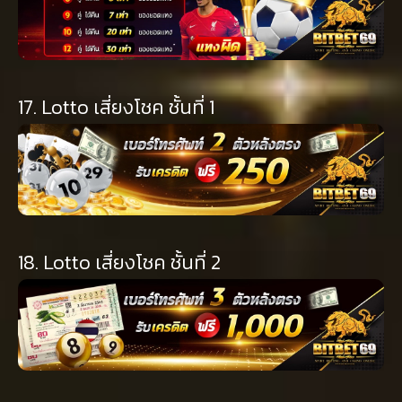
17. Lotto เสี่ยงโชค ชั้นที่ 1
18. Lotto เสี่ยงโชค ชั้นที่ 2